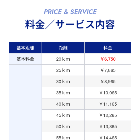
PRICE & SERVICE
料金／サービス内容
基本距離
距離
料金
基本料金
20ｋｍ
￥6,750
25ｋｍ
￥7,865
30ｋｍ
￥8,965
35ｋｍ
￥10,065
40ｋｍ
￥11,165
45ｋｍ
￥12,265
50ｋｍ
￥13,365
55ｋｍ
￥14,465