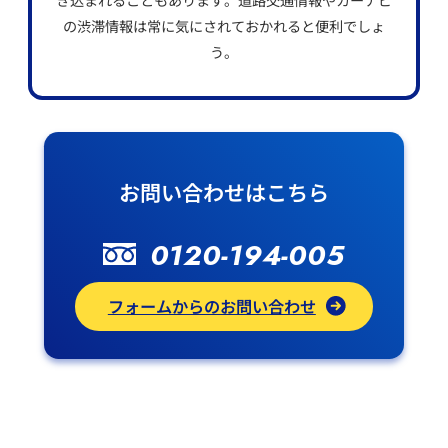
の渋滞情報は常に気にされておかれると便利でしょ
う。
お問い合わせはこちら
0120-194-005
フォームからのお問い合わせ