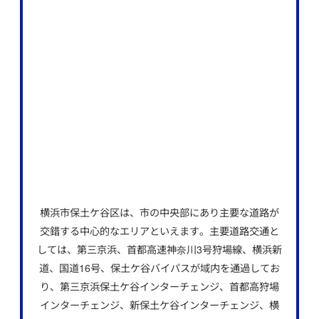
横浜市保土ケ谷区は、市の中央部にあり主要な道路が
交錯する中心的なエリアといえます。主要道路交通と
しては、第三京浜、首都高速神奈川3号狩場線、横浜新
道、国道16号、保土ケ谷バイパスが域内を通過してお
り、第三京浜保土ケ谷インターチェンジ、首都高狩場
インターチェンジ、新保土ケ谷インターチェンジ、横