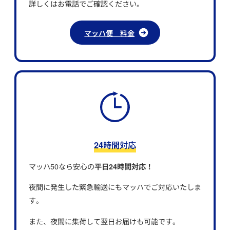
詳しくはお電話でご確認ください。
マッハ便 料金
24時間対応
マッハ50なら安心の
平日24時間対応！
夜間に発生した緊急輸送にもマッハでご対応いたしま
す。
また、夜間に集荷して翌日お届けも可能です。