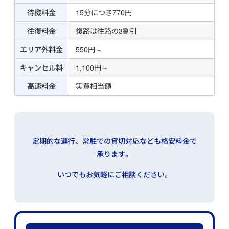
待機料金
15分につき770円
往復料金
復路は往路の3割引
エリア外料金
550円～
キャンセル料
1,100円～
高速料金
実費相当額
定期的な運行、常駐での貸切対応なども格安料金で
承ります。
いつでもお気軽にご相談ください。