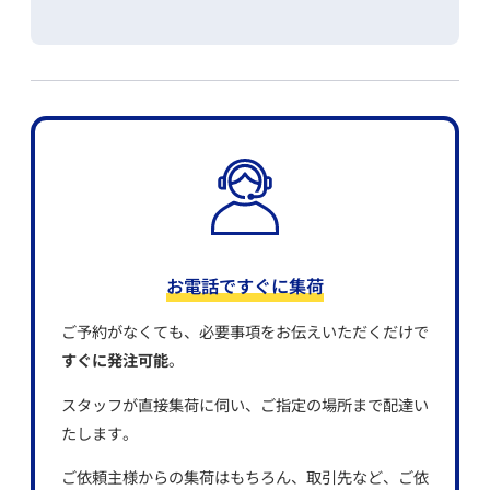
お電話ですぐに集荷
ご予約がなくても、必要事項をお伝えいただくだけで
すぐに発注可能
。
スタッフが直接集荷に伺い、ご指定の場所まで配達い
たします。
ご依頼主様からの集荷はもちろん、取引先など、ご依