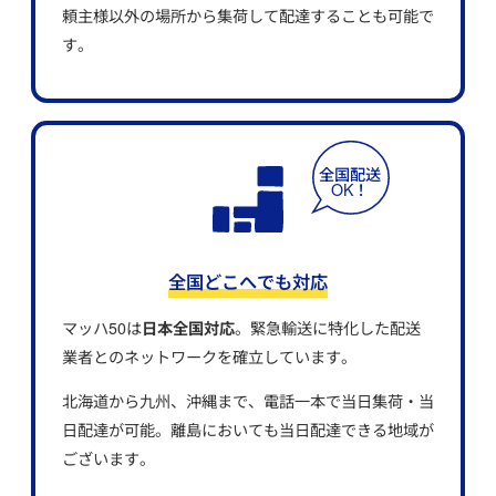
頼主様以外の場所から集荷して配達することも可能で
す。
全国どこへでも対応
マッハ50は
日本全国対応
。緊急輸送に特化した配送
業者とのネットワークを確立しています。
北海道から九州、沖縄まで、電話一本で当日集荷・当
日配達が可能。離島においても当日配達できる地域が
ございます。