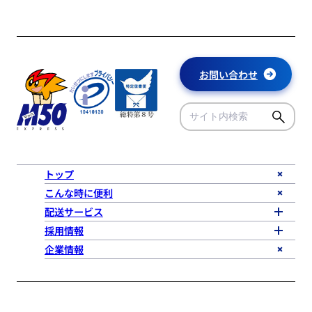
お問い合わせ
トップ
こんな時に便利
配送サービス
採用情報
企業情報