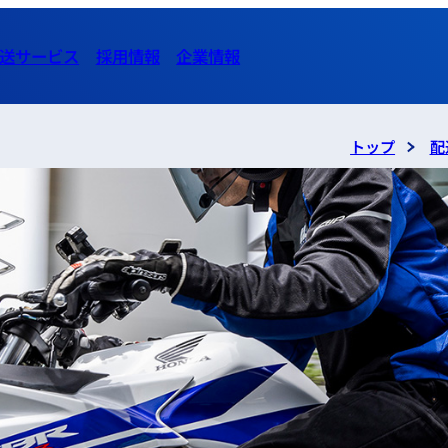
送サービス
採用情報
企業情報
トップ
配