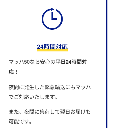
24時間対応
マッハ50なら安心の
平日24時間対
応！
夜間に発生した緊急輸送にもマッハ
でご対応いたします。
また、夜間に集荷して翌日お届けも
可能です。