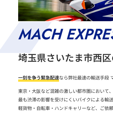
埼玉県さいたま市西区
一刻を争う緊急配達
なら弊社最速の輸送手段 
東京・大阪など混雑の激しい都市圏において
最も渋滞の影響を受けにくいバイクによる輸
軽貨物・自転車・ハンドキャリーなど、ご依