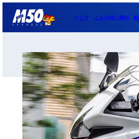
トップ
こんな時に便利
配