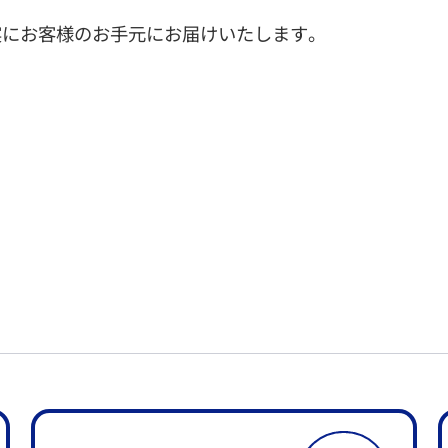
実にお客様のお手元にお届けいたします。