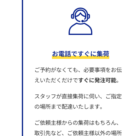
お電話ですぐに集荷
ご予約がなくても、必要事項をお伝
えいただくだけで
すぐに発注可能
。
スタッフが直接集荷に伺い、ご指定
の場所まで配達いたします。
ご依頼主様からの集荷はもちろん、
取引先など、ご依頼主様以外の場所