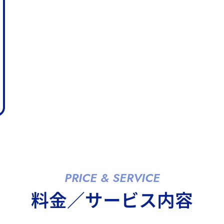
PRICE & SERVICE
料金／サービス内容