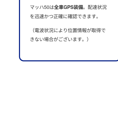
マッハ50は
全車GPS装備
。配達状況
を迅速かつ正確に確認できます。
（電波状況により位置情報が取得で
きない場合がございます。）