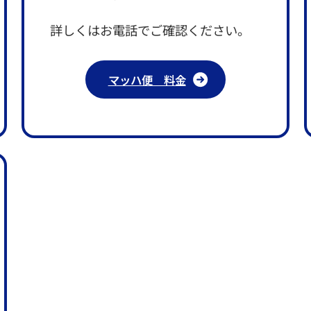
詳しくはお電話でご確認ください。
マッハ便 料金