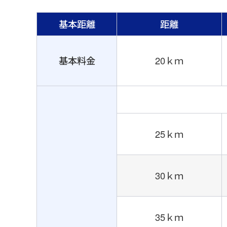
基本距離
距離
基本料金
20ｋｍ
25ｋｍ
30ｋｍ
35ｋｍ