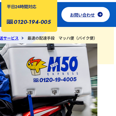
平日24時間対応
お問い合わせ
0120-194-005
送サービス
最速の配達手段 マッハ便（バイク便）