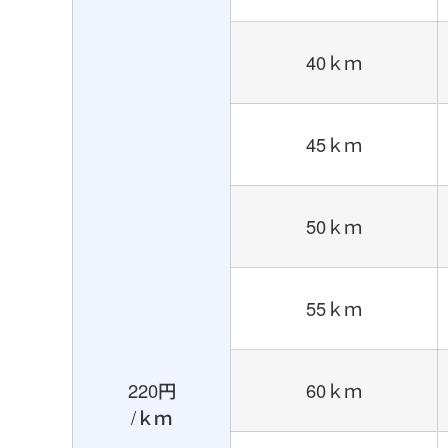
40ｋｍ
45ｋｍ
50ｋｍ
55ｋｍ
220円
60ｋｍ
/ｋｍ