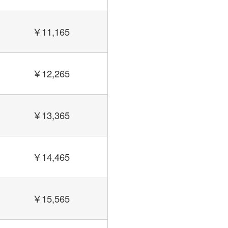
￥11,165
￥12,265
￥13,365
￥14,465
￥15,565