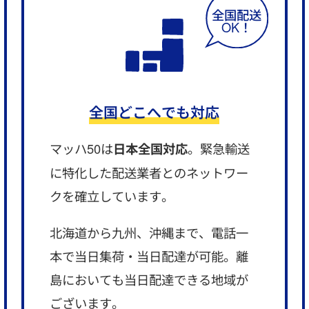
全国どこへでも対応
マッハ50は
日本全国対応
。緊急輸送
に特化した配送業者とのネットワー
クを確立しています。
北海道から九州、沖縄まで、電話一
本で当日集荷・当日配達が可能。離
島においても当日配達できる地域が
ございます。