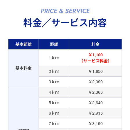
PRICE & SERVICE
料金／サービス内容
基本距離
距離
料金
￥1,100
1ｋｍ
（サービス料金）
基本料金
2ｋｍ
￥1,650
3ｋｍ
￥2,090
4ｋｍ
￥2,365
5ｋｍ
￥2,640
6ｋｍ
￥2,915
7ｋｍ
￥3,190