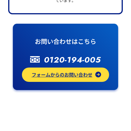
ています。
お問い合わせはこちら
0120-194-005
フォームからのお問い合わせ