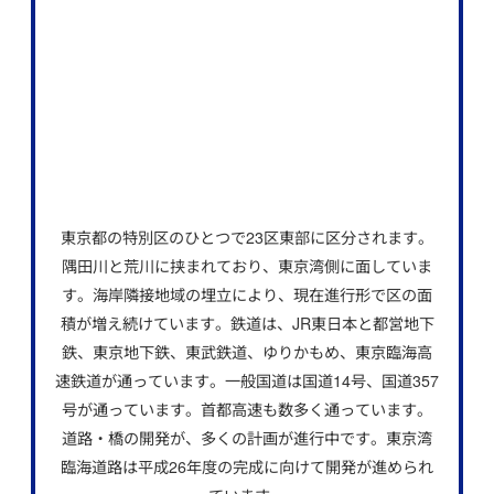
東京都の特別区のひとつで23区東部に区分されます。
隅田川と荒川に挟まれており、東京湾側に面していま
す。海岸隣接地域の埋立により、現在進行形で区の面
積が増え続けています。鉄道は、JR東日本と都営地下
鉄、東京地下鉄、東武鉄道、ゆりかもめ、東京臨海高
速鉄道が通っています。一般国道は国道14号、国道357
号が通っています。首都高速も数多く通っています。
道路・橋の開発が、多くの計画が進行中です。東京湾
臨海道路は平成26年度の完成に向けて開発が進められ