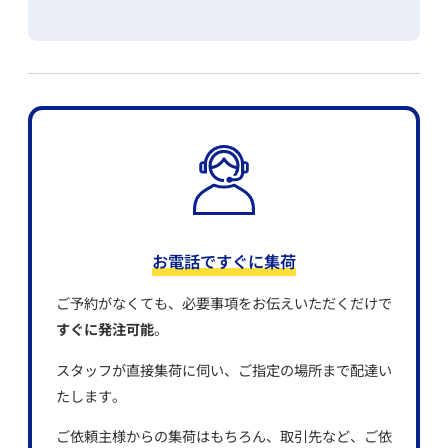
お電話ですぐに集荷
ご予約がなくても、必要事項をお伝えいただくだけで
すぐに発注可能
。
スタッフが直接集荷に伺い、ご指定の場所まで配達い
たします。
ご依頼主様からの集荷はもちろん、取引先など、ご依