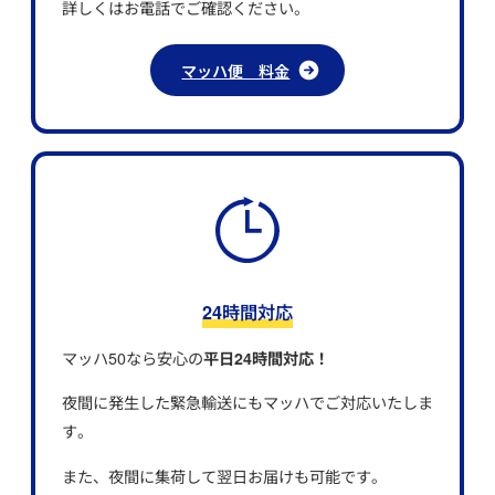
詳しくはお電話でご確認ください。
マッハ便 料金
24時間対応
マッハ50なら安心の
平日24時間対応！
夜間に発生した緊急輸送にもマッハでご対応いたしま
す。
また、夜間に集荷して翌日お届けも可能です。