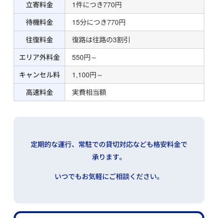
立寄料金
1件につき770円
待機料金
15分につき770円
往復料金
復路は往路の3割引
エリア外料金
550円～
キャンセル料
1,100円～
高速料金
実費相当額
定期的な運行、常駐での貸切対応なども格安料金で
承ります。
いつでもお気軽にご相談ください。