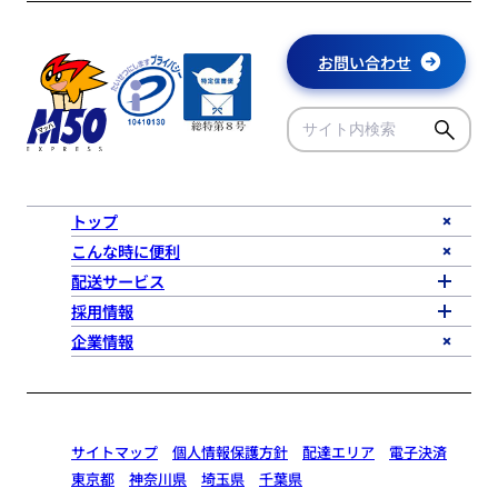
お問い合わせ
トップ
こんな時に便利
配送サービス
採用情報
企業情報
サイトマップ
個人情報保護方針
配達エリア
電子決済
東京都
神奈川県
埼玉県
千葉県