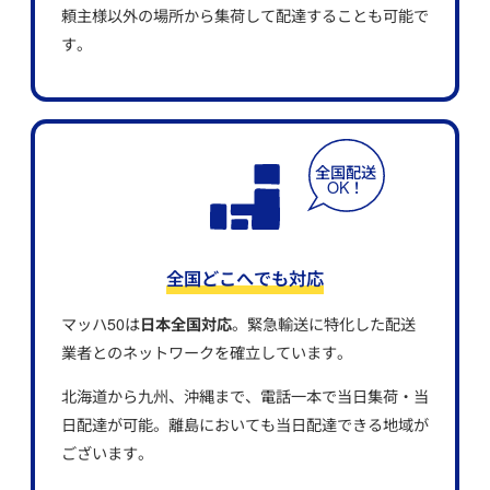
頼主様以外の場所から集荷して配達することも可能で
す。
全国どこへでも対応
マッハ50は
日本全国対応
。緊急輸送に特化した配送
業者とのネットワークを確立しています。
北海道から九州、沖縄まで、電話一本で当日集荷・当
日配達が可能。離島においても当日配達できる地域が
ございます。