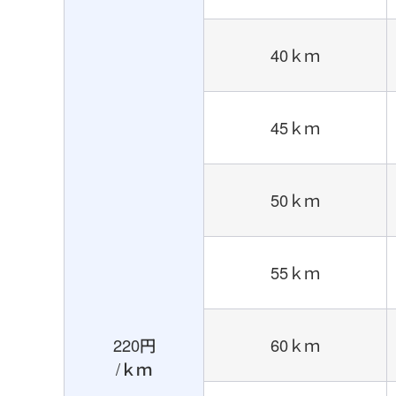
40ｋｍ
45ｋｍ
50ｋｍ
55ｋｍ
220円
60ｋｍ
/ｋｍ