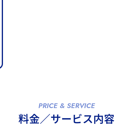
PRICE & SERVICE
料金／サービス内容