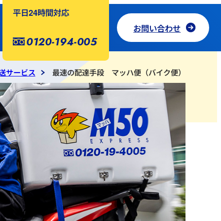
平日24時間対応
お問い合わせ
0120-194-005
送サービス
最速の配達手段 マッハ便（バイク便）