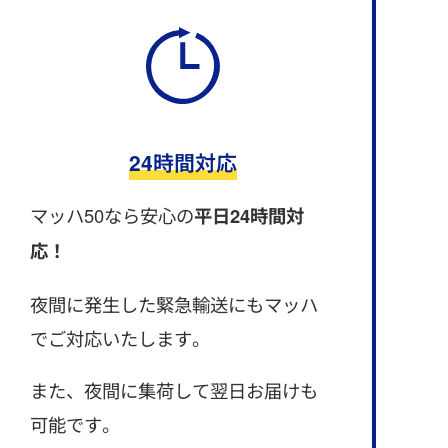
24時間対応
マッハ50なら安心の
平日24時間対
応！
夜間に発生した緊急輸送にもマッハ
でご対応いたします。
また、夜間に集荷して翌日お届けも
可能です。