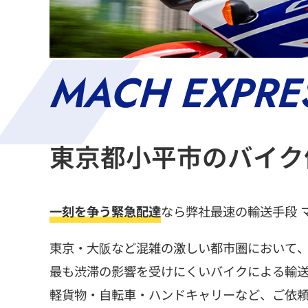
東京都小平市のバイク
一刻を争う緊急配達
なら弊社最速の輸送手段 
東京・大阪など混雑の激しい都市圏において
最も渋滞の影響を受けにくいバイクによる輸
軽貨物・自転車・ハンドキャリーなど、ご依