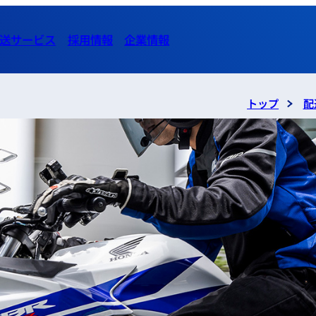
送サービス
採用情報
企業情報
トップ
配