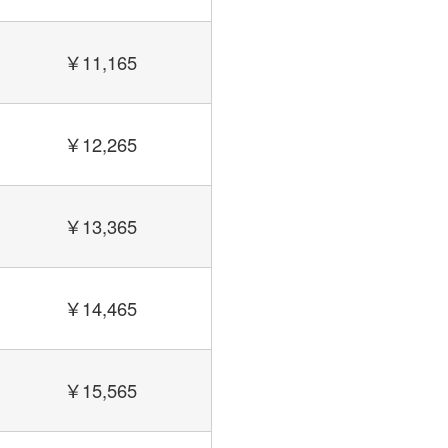
￥11,165
￥12,265
￥13,365
￥14,465
￥15,565