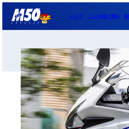
トップ
こんな時に便利
配