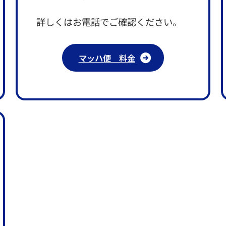
詳しくはお電話でご確認ください。
マッハ便 料金