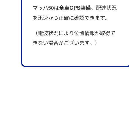
マッハ50は
全車GPS装備
。配達状況
を迅速かつ正確に確認できます。
（電波状況により位置情報が取得で
きない場合がございます。）