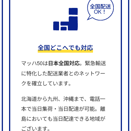
全国どこへでも対応
マッハ50は
日本全国対応
。緊急輸送
に特化した配送業者とのネットワー
クを確立しています。
北海道から九州、沖縄まで、電話一
本で当日集荷・当日配達が可能。離
島においても当日配達できる地域が
ございます。