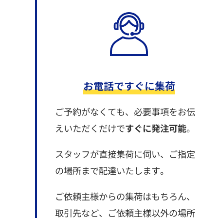
お電話ですぐに集荷
ご予約がなくても、必要事項をお伝
えいただくだけで
すぐに発注可能
。
スタッフが直接集荷に伺い、ご指定
の場所まで配達いたします。
ご依頼主様からの集荷はもちろん、
取引先など、ご依頼主様以外の場所