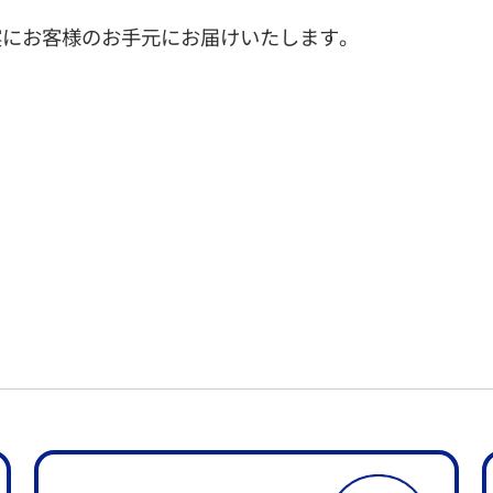
実にお客様のお手元にお届けいたします。