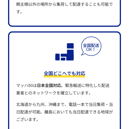
頼主様以外の場所から集荷して配達することも可能で
す。
全国どこへでも対応
マッハ50は
日本全国対応
。緊急輸送に特化した配送
業者とのネットワークを確立しています。
北海道から九州、沖縄まで、電話一本で当日集荷・当
日配達が可能。離島においても当日配達できる地域が
ございます。