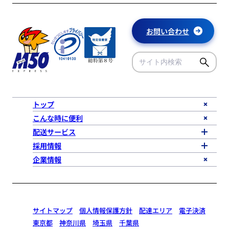
お問い合わせ
トップ
こんな時に便利
配送サービス
採用情報
企業情報
サイトマップ
個人情報保護方針
配達エリア
電子決済
東京都
神奈川県
埼玉県
千葉県