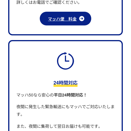
詳しくはお電話でご確認ください。
マッハ便 料金
24時間対応
マッハ50なら安心の
平日24時間対応！
夜間に発生した緊急輸送にもマッハでご対応いたしま
す。
また、夜間に集荷して翌日お届けも可能です。