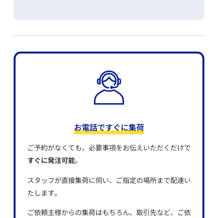
お電話ですぐに集荷
ご予約がなくても、必要事項をお伝えいただくだけで
すぐに発注可能
。
スタッフが直接集荷に伺い、ご指定の場所まで配達い
たします。
ご依頼主様からの集荷はもちろん、取引先など、ご依