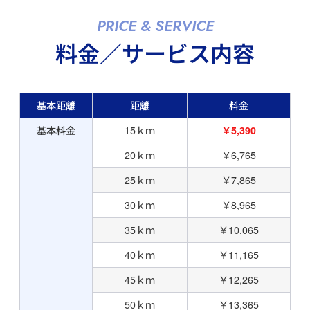
PRICE & SERVICE
料金／サービス内容
基本距離
距離
料金
基本料金
15ｋｍ
￥5,390
20ｋｍ
￥6,765
25ｋｍ
￥7,865
30ｋｍ
￥8,965
35ｋｍ
￥10,065
40ｋｍ
￥11,165
45ｋｍ
￥12,265
50ｋｍ
￥13,365