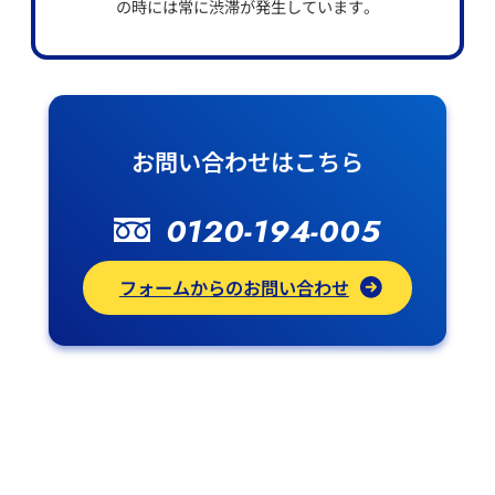
の時には常に渋滞が発生しています。
お問い合わせはこちら
0120-194-005
フォームからのお問い合わせ