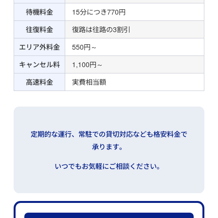
待機料金
15分につき770円
往復料金
復路は往路の3割引
エリア外料金
550円～
キャンセル料
1,100円～
高速料金
実費相当額
定期的な運行、常駐での貸切対応なども格安料金で
承ります。
いつでもお気軽にご相談ください。