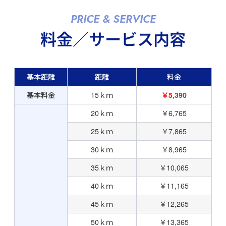
PRICE & SERVICE
料金／サービス内容
基本距離
距離
料金
基本料金
15ｋｍ
￥5,390
20ｋｍ
￥6,765
25ｋｍ
￥7,865
30ｋｍ
￥8,965
35ｋｍ
￥10,065
40ｋｍ
￥11,165
45ｋｍ
￥12,265
50ｋｍ
￥13,365