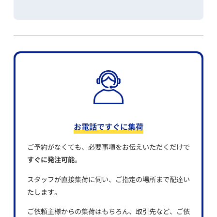
お電話ですぐに集荷
ご予約がなくても、必要事項をお伝えいただくだけで
すぐに発注可能
。
スタッフが直接集荷に伺い、ご指定の場所まで配達い
たします。
ご依頼主様からの集荷はもちろん、取引先など、ご依