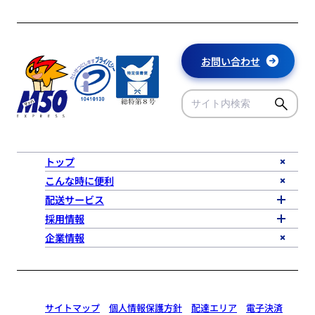
お問い合わせ
トップ
こんな時に便利
配送サービス
採用情報
企業情報
サイトマップ
個人情報保護方針
配達エリア
電子決済