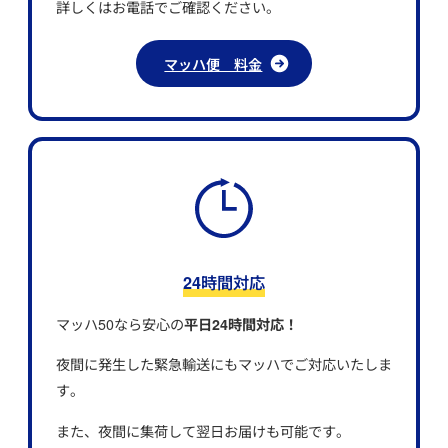
詳しくはお電話でご確認ください。
マッハ便 料金
24時間対応
マッハ50なら安心の
平日24時間対応！
夜間に発生した緊急輸送にもマッハでご対応いたしま
す。
また、夜間に集荷して翌日お届けも可能です。