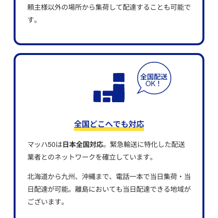
頼主様以外の場所から集荷して配達することも可能で
す。
全国どこへでも対応
マッハ50は
日本全国対応
。緊急輸送に特化した配送
業者とのネットワークを確立しています。
北海道から九州、沖縄まで、電話一本で当日集荷・当
日配達が可能。離島においても当日配達できる地域が
ございます。