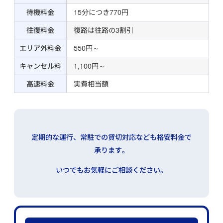
待機料金
15分につき770円
往復料金
復路は往路の3割引
エリア外料金
550円～
キャンセル料
1,100円～
高速料金
実費相当額
定期的な運行、常駐での貸切対応なども格安料金で
承ります。
いつでもお気軽にご相談ください。