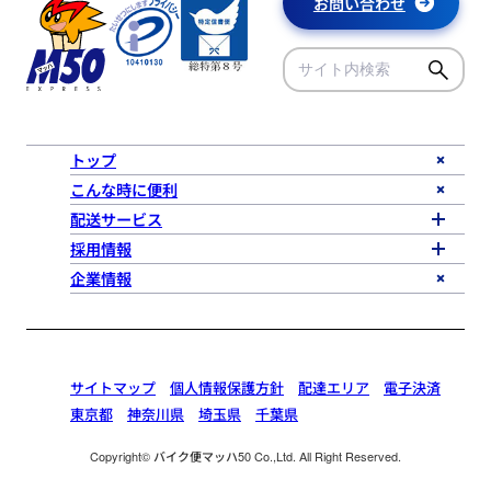
お問い合わせ
トップ
こんな時に便利
配送サービス
採用情報
企業情報
サイトマップ
個人情報保護方針
配達エリア
電子決済
東京都
神奈川県
埼玉県
千葉県
Copyright© バイク便マッハ50 Co.,Ltd. All Right Reserved.