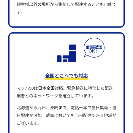
頼主様以外の場所から集荷して配達することも可能で
す。
全国どこへでも対応
マッハ50は
日本全国対応
。緊急輸送に特化した配送
業者とのネットワークを確立しています。
北海道から九州、沖縄まで、電話一本で当日集荷・当
日配達が可能。離島においても当日配達できる地域が
ございます。