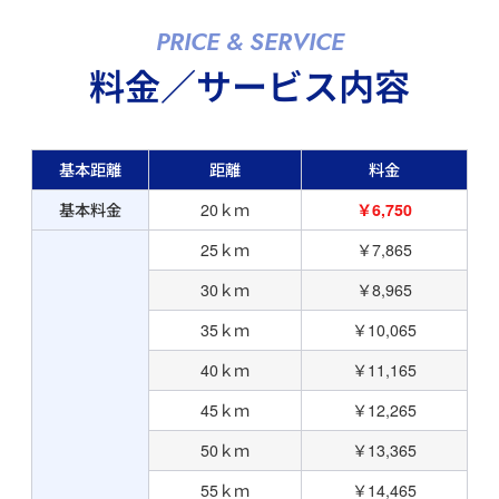
PRICE & SERVICE
料金／サービス内容
基本距離
距離
料金
基本料金
20ｋｍ
￥6,750
25ｋｍ
￥7,865
30ｋｍ
￥8,965
35ｋｍ
￥10,065
40ｋｍ
￥11,165
45ｋｍ
￥12,265
50ｋｍ
￥13,365
55ｋｍ
￥14,465