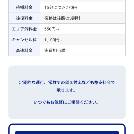
待機料金
15分につき770円
往復料金
復路は往路の3割引
エリア外料金
550円～
キャンセル料
1,100円～
高速料金
実費相当額
定期的な運行、常駐での貸切対応なども格安料金で
承ります。
いつでもお気軽にご相談ください。