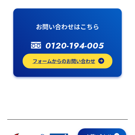
お問い合わせはこちら
0120-194-005
フォームからのお問い合わせ