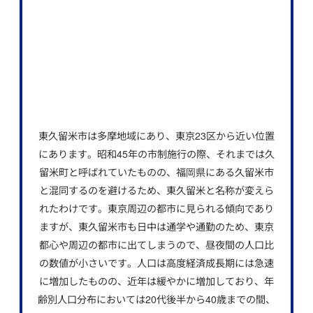
東久留米市は多摩地域にあり、東京23区から近い位置
にあります。昭和45年の市制施行の際、それまでは久
留米町と呼ばれていたものの、福岡県にある久留米市
と混同するのを避けるため、東久留米と名称が変えら
れたわけです。東京周辺の都市に見られる傾向であり
ますが、東久留米市も日中は通学や通勤のため、東京
都心や周辺の都市に出てしまうので、昼夜間の人口比
の数値が小さいです。人口は高度経済成長期には急速
に増加したものの、近年は緩やかに増加しており、年
齢別人口分布においては20代後半から40歳までの間、