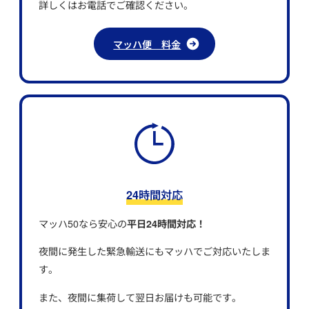
詳しくはお電話でご確認ください。
マッハ便 料金
24時間対応
マッハ50なら安心の
平日24時間対応！
夜間に発生した緊急輸送にもマッハでご対応いたしま
す。
また、夜間に集荷して翌日お届けも可能です。