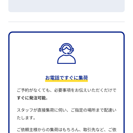
お電話ですぐに集荷
ご予約がなくても、必要事項をお伝えいただくだけで
すぐに発注可能
。
スタッフが直接集荷に伺い、ご指定の場所まで配達い
たします。
ご依頼主様からの集荷はもちろん、取引先など、ご依