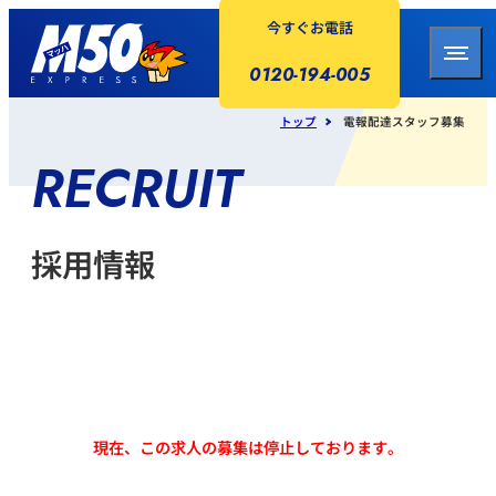
今すぐお電話
0120-194-005
トップ
電報配達スタッフ募集
RECRUIT
採用情報
現在、この求人の募集は停止しております。