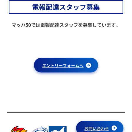
電報配達スタッフ募集
マッハ50では電報配達スタッフを募集しています。
エントリーフォームへ
お問い合わせ