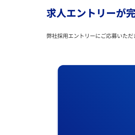
求人エントリーが
弊社採用エントリーにご応募いただ