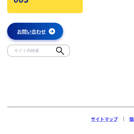
005
お問い合わせ
サイトマップ
個