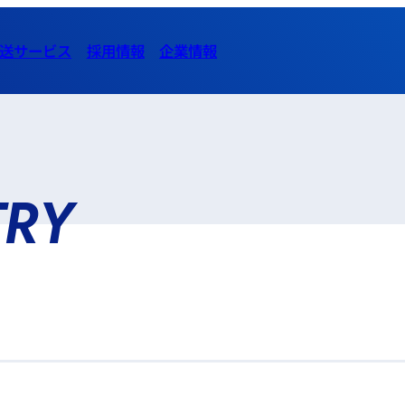
送サービス
採用情報
企業情報
TRY