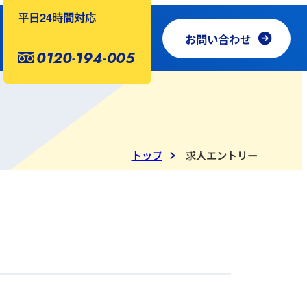
平日24時間対応
お問い合わせ
0120-194-005
トップ
求人エントリー