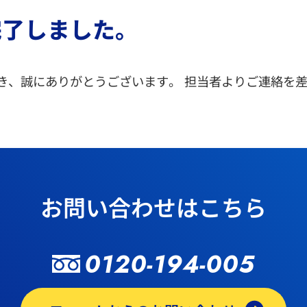
完了しました。
き、誠にありがとうございます。 担当者よりご連絡を
お問い合わせはこちら
0120-194-005